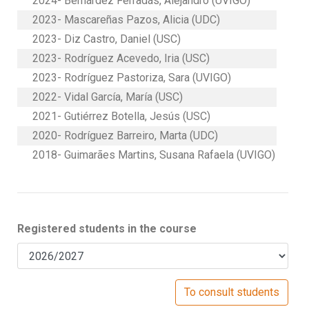
2024- Bernárdez Ferradás, Alejandro (UVIGO)
2023- Mascareñas Pazos, Alicia (UDC)
2023- Diz Castro, Daniel (USC)
2023- Rodríguez Acevedo, Iria (USC)
2023- Rodríguez Pastoriza, Sara (UVIGO)
2022- Vidal García, María (USC)
2021- Gutiérrez Botella, Jesús (USC)
2020- Rodríguez Barreiro, Marta (UDC)
2018- Guimarães Martins, Susana Rafaela (UVIGO)
Registered students in the course