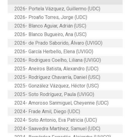
2026- Portela Vázquez, Guillermo (UDC)
2026- Proaño Torres, Jorge (UDC)
2026- Blanco Aguiar, Adrián (USC)
2026- Blanco Bugueiro, Ana (USC)
2026- de Prado Saborido, Álvaro (UVIGO)
2026- García Herbello, Elena (UVIGO)
2026- Rodrigues Coelho, Liliana (UVIGO)
2025- Aneiros Batista, Alexandro (UDC)
2025- Rodríguez Chavarría, Daniel (USC)
2025- González Vázquez, Héctor (USC)
2025- Soto Rodríguez, Paula (UVIGO)
2024- Amoroso Sanmiguel, Cheyenne (UDC)
2024- Frade Amil, Diego (UDC)
2024- Soto Antonio, Eva Patricia (UDC)
2024- Saavedra Martínez, Samuel (UDC)