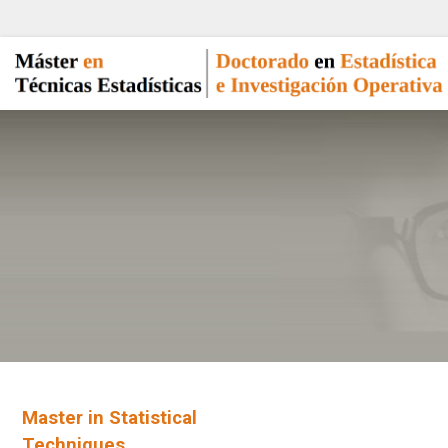
Master in Statistical
Techniques