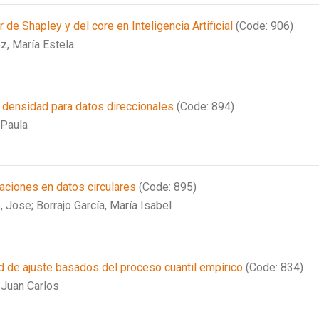
 de Shapley y del core en Inteligencia Artificial
(Code: 906)
z, María Estela
 densidad para datos direccionales
(Code: 894)
 Paula
ciones en datos circulares
(Code: 895)
, Jose;
Borrajo García, María Isabel
 de ajuste basados del proceso cuantil empírico
(Code: 834)
 Juan Carlos