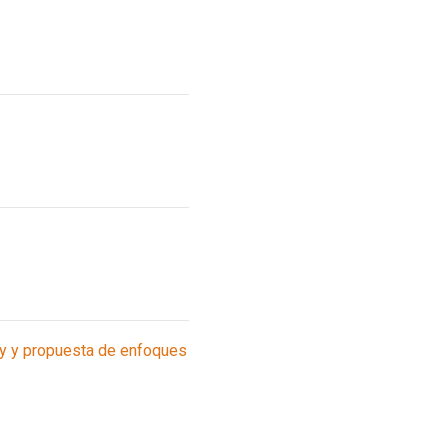
ny y propuesta de enfoques