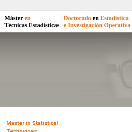
Master in Statistical
Techniques