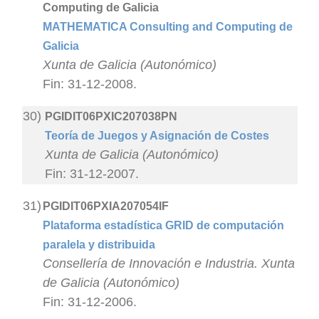
Computing de Galicia
MATHEMATICA Consulting and Computing de
Galicia
Xunta de Galicia (Autonómico)
Fin: 31-12-2008.
30)
PGIDIT06PXIC207038PN
Teoría de Juegos y Asignación de Costes
Xunta de Galicia (Autonómico)
Fin: 31-12-2007.
31)
PGIDIT06PXIA207054IF
Plataforma estadística GRID de computación
paralela y distribuida
Consellería de Innovación e Industria. Xunta
de Galicia (Autonómico)
Fin: 31-12-2006.