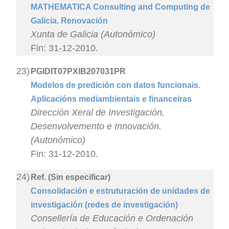
MATHEMATICA Consulting and Computing de
Galicia. Renovación
Xunta de Galicia (Autonómico)
Fin: 31-12-2010.
23)
PGIDIT07PXIB207031PR
Modelos de predición con datos funcionais.
Aplicacións mediambientais e financeiras
Dirección Xeral de Investigación,
Desenvolvemento e Innovación.
(Autonómico)
Fin: 31-12-2010.
24)
Ref. (Sin especificar)
Consolidación e estruturación de unidades de
investigación (redes de investigación)
Consellería de Educación e Ordenación