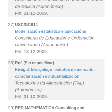
de Galicia (Autonómico)
Fin: 31-12-2009.
27)
USC/GI1914
Modelización estatística e aplicacións
Consellería de Educación e Ordenación
Universitaria (Autonómico)
Fin: 13-12-2009.
28)
Ref. (Sin especificar)
Kiwigal: kiwi galego: estudos de mercado,
caracterización e industrialización
Tecnoloxías da Alimentación (TAL)
(Autonómico)
Fin: 31-10-2009.
29)
RED MATHEMATICA Consulting and