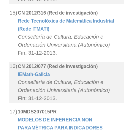
15)
CN 2012/316 (Red de investigación)
Rede Tecnolóxica de Matemática Industrial
(Rede ITMATI)
Consellería de Cultura, Educación e
Ordenación Universitaria (Autonómico)
Fin: 31-12-2013.
16)
CN 2012/077 (Red de investigación)
IEMath-Galicia
Consellería de Cultura, Educación e
Ordenación Universitaria (Autonómico)
Fin: 31-12-2013.
17)
10MDS207015PR
MODELOS DE INFERENCIA NON
PARAMÉTRICA PARA INDICADORES