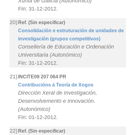
Xunta de Galicia (Autonómico)
Fin: 31-12-2012.
20)
Ref. (Sin especificar)
Consolidación e estruturación de unidades de
investigación (grupos competitivos)
Consellería de Educación e Ordenación
Universitaria (Autonómico)
Fin: 31-12-2012.
21)
INCITE09 207 064 PR
Contribucións á Teoría de Xogos
Dirección Xeral de Investigación,
Desenvolvemento e Innovación.
(Autonómico)
Fin: 01-12-2012.
22)
Ref. (Sin especificar)