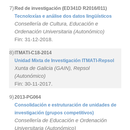
7)
Red de investigación (ED341D R2016/011)
Tecnoloxías e análise dos datos lingüísticos
Consellería de Cultura, Educación e
Ordenación Universitaria (Autonómico)
Fin: 31-12-2018.
8)
ITMATI-C18-2014
Unidad Mixta de Investigación ITMATI-Repsol
Xunta de Galicia (GAIN), Repsol
(Autonómico)
Fin: 30-11-2017.
9)
2013-PG064
Consolidación e estruturación de unidades de
investigación (grupos competitivos)
Consellería de Educación e Ordenación
Universitaria (Autonómico)