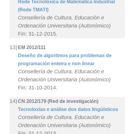
Rede Tecnolóxica de Matemática Industrial
(Rede TMATI)
Consellería de Cultura, Educación e
Ordenación Universitaria (Autonómico)
Fin: 31-12-2015.
13)
EM 2012/111
Deseño de algoritmos para problemas de
programación enteira e non linear
Consellería de Cultura, Educación e
Ordenación Universitaria (Autonómico)
Fin: 31-10-2014.
14)
CN 2012/179 (Red de investigación)
Tecnoloxías e análise dos datos lingüísticos
Consellería de Cultura, Educación e
Ordenación Universitaria (Autonómico)
Fin: 31-12-2013.