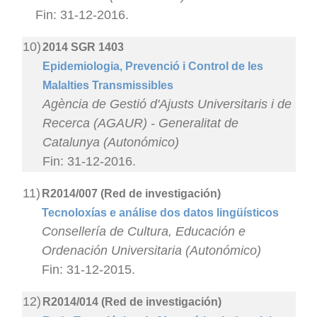
Fin: 31-12-2016.
10)
2014 SGR 1403
Epidemiologia, Prevenció i Control de les
Malalties Transmissibles
Agència de Gestió d'Ajusts Universitaris i de
Recerca (AGAUR) - Generalitat de
Catalunya (Autonómico)
Fin: 31-12-2016.
11)
R2014/007 (Red de investigación)
Tecnoloxías e análise dos datos lingüísticos
Consellería de Cultura, Educación e
Ordenación Universitaria (Autonómico)
Fin: 31-12-2015.
12)
R2014/014 (Red de investigación)