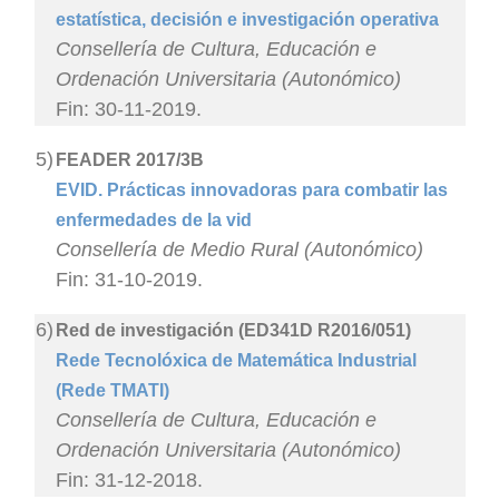
estatística, decisión e investigación operativa
Consellería de Cultura, Educación e
Ordenación Universitaria (Autonómico)
Fin: 30-11-2019.
5)
FEADER 2017/3B
EVID. Prácticas innovadoras para combatir las
enfermedades de la vid
Consellería de Medio Rural (Autonómico)
Fin: 31-10-2019.
6)
Red de investigación (ED341D R2016/051)
Rede Tecnolóxica de Matemática Industrial
(Rede TMATI)
Consellería de Cultura, Educación e
Ordenación Universitaria (Autonómico)
Fin: 31-12-2018.