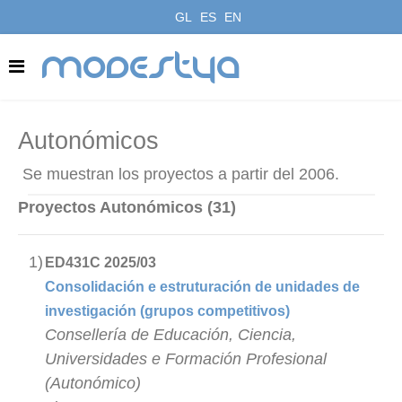
GL
ES
EN
modestya
Autonómicos
Se muestran los proyectos a partir del 2006.
Proyectos Autonómicos (31)
1)
ED431C 2025/03
Consolidación e estruturación de unidades de
investigación (grupos competitivos)
Consellería de Educación, Ciencia,
Universidades e Formación Profesional
(Autonómico)