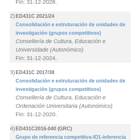
Fin: 31-12-2028.
2)
ED431C 2021/24
Consolidación e estruturación de unidades de
investigación (grupos competitivos)
Consellería de Cultura, Educación e
Universidade (Autonómico)
Fin: 31-12-2024.
3)
ED431C 2017/38
Consolidación e estruturación de unidades de
investigación (grupos competitivos)
Consellería de Cultura, Educación e
Ordenación Universitaria (Autonómico)
Fin: 31-12-2020.
4)
ED431C2016-040 (GRC)
Grupo de referencia competitiva-IO1-inferencia