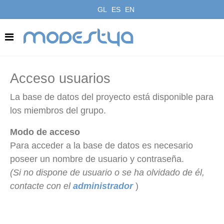
GL
ES
EN
modestya
Acceso usuarios
La base de datos del proyecto está disponible para
los miembros del grupo.
Modo de acceso
Para acceder a la base de datos es necesario
poseer un nombre de usuario y contraseña.
(Si no dispone de usuario o se ha olvidado de él,
contacte con el
administrador
)