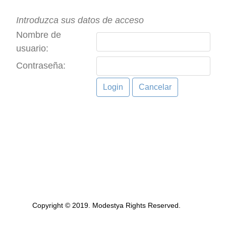
Introduzca sus datos de acceso
Nombre de
usuario:
Contraseña:
Copyright © 2019. Modestya Rights Reserved.