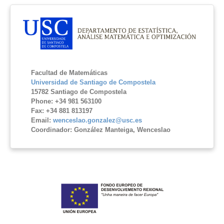
Facultad de Matemáticas
Universidad de Santiago de Compostela
15782 Santiago de Compostela
Phone: +34 981 563100
Fax: +34 881 813197
Email:
wenceslao.gonzalez@usc.es
Coordinador: González Manteiga, Wenceslao