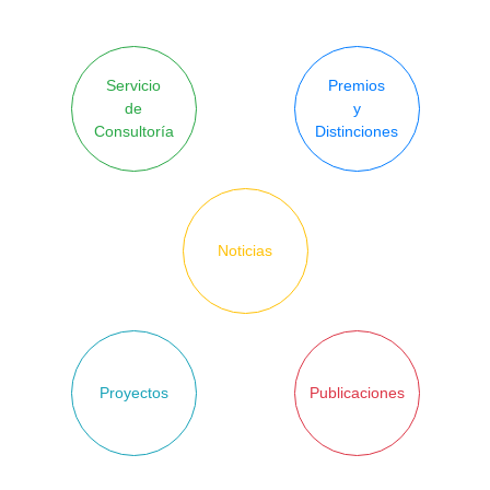
Servicio
Premios
de
y
Consultoría
Distinciones
Noticias
Proyectos
Publicaciones