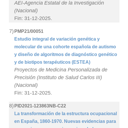
AEI-Agencia Estatal de la Investigación
(Nacional)
Fin: 31-12-2025.
7)
PMP21/00051
Estudio integral de variación genética y
molecular de una cohorte española de autismo
y diseño de algoritmos de diagnóstico genético
y de biotipos terapéuticos (ESTEA)
Proyectos de Medicina Personalizada de
Precisión (Instituto de Salud Carlos III)
(Nacional)
Fin: 31-12-2025.
8)
PID2021-123863NB-C22
La transformación de la estructura ocupacional
en España, 1860-1970. Nuevas evidencias para