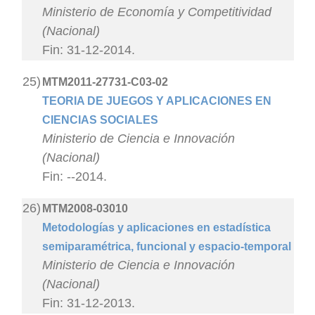
Ministerio de Economía y Competitividad
(Nacional)
Fin: 31-12-2014.
25)
MTM2011-27731-C03-02
TEORIA DE JUEGOS Y APLICACIONES EN
CIENCIAS SOCIALES
Ministerio de Ciencia e Innovación
(Nacional)
Fin: --2014.
26)
MTM2008-03010
Metodologías y aplicaciones en estadística
semiparamétrica, funcional y espacio-temporal
Ministerio de Ciencia e Innovación
(Nacional)
Fin: 31-12-2013.