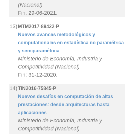
(Nacional)
Fin: 29-06-2021.
13)
MTM2017-89422-P
Nuevos avances metodológicos y
computationales en estadística no paramétrica
y semiparamétrica
Ministerio de Economía, Industria y
Competitividad (Nacional)
Fin: 31-12-2020.
14)
TIN2016-75845-P
Nuevos desafíos en computación de altas
prestaciones: desde arquitecturas hasta
aplicaciones
Ministerio de Economía, Industria y
Competitividad (Nacional)