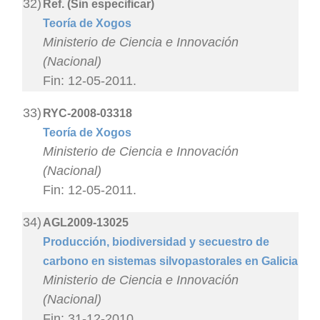
32)
Ref. (Sin especificar)
Teoría de Xogos
Ministerio de Ciencia e Innovación
(Nacional)
Fin: 12-05-2011.
33)
RYC-2008-03318
Teoría de Xogos
Ministerio de Ciencia e Innovación
(Nacional)
Fin: 12-05-2011.
34)
AGL2009-13025
Producción, biodiversidad y secuestro de
carbono en sistemas silvopastorales en Galicia
Ministerio de Ciencia e Innovación
(Nacional)
Fin: 31-12-2010.