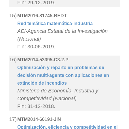
Fin: 29-12-2019.
15)
MTM2016-81745-REDT
Red temática matemática-industria
AEI-Agencia Estatal de la Investigación
(Nacional)
Fin: 30-06-2019.
16)
MTM2014-53395-C3-2-P
Optimización y reparto en problemas de
decisión multi-agente con aplicaciones en
extinción de incendios
Ministerio de Economía, Industria y
Competitividad (Nacional)
Fin: 31-12-2018.
17)
MTM2014-60191-JIN
Optimización, eficiencia y competitividad en el