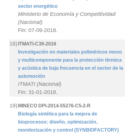
sector energético
Ministerio de Economía y Competitividad
(Nacional)
Fin: 07-09-2018.
18)
ITMATI-C39-2016
Investigación en materiales poliméricos mono
y multicomponente para la protección térmica
y acústica de baja frecuencia en el sector de la
automoción
ITMATI (Nacional)
Fin: 31-01-2018.
19)
MINECO DPI-2014-55276-C5-2-R
Biología sintética para la mejora de
bioprocesos: diseño, optimización,
monitorización y control (SYNBIOFACTORY)