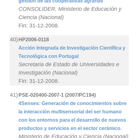
gestión de las cooperativas agrarias
CONSOLIDER, Ministerio de Educación y
Ciencia (Nacional)
Fin: 31-12-2008.
40)
HP2006-0118
Acción Integrada de Investigación Científica y
Tecnológica con Portugal
Secretaria de Estado de Universidades e
Investigación (Nacional)
Fin: 31-12-2008.
41)
PSE-020400-2007-1 (2007/PC194)
4Senses: Generación de conocimientos sobre
la interacción multisensorial del ser humano
con los entornos para el desarrollo de nuevos
productos y servicios en el sector cerámico.
Ministerio de Educación y Ciencia (Nacional)