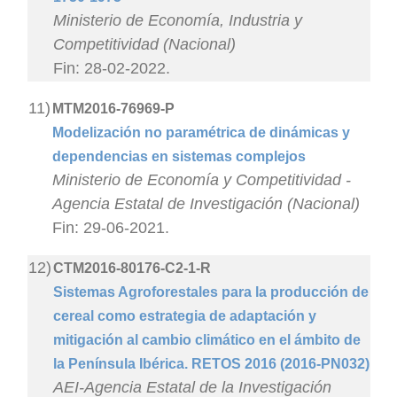
Ministerio de Economía, Industria y
Competitividad (Nacional)
Fin: 28-02-2022.
11)
MTM2016-76969-P
Modelización no paramétrica de dinámicas y
dependencias en sistemas complejos
Ministerio de Economía y Competitividad -
Agencia Estatal de Investigación (Nacional)
Fin: 29-06-2021.
12)
CTM2016-80176-C2-1-R
Sistemas Agroforestales para la producción de
cereal como estrategia de adaptación y
mitigación al cambio climático en el ámbito de
la Península Ibérica. RETOS 2016 (2016-PN032)
AEI-Agencia Estatal de la Investigación