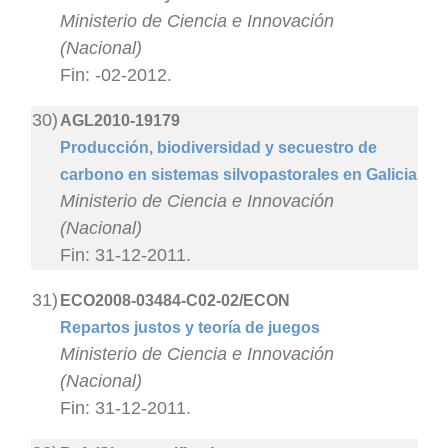
Ministerio de Ciencia e Innovación
(Nacional)
Fin: -02-2012.
30)
AGL2010-19179
Producción, biodiversidad y secuestro de
carbono en sistemas silvopastorales en Galicia
Ministerio de Ciencia e Innovación
(Nacional)
Fin: 31-12-2011.
31)
ECO2008-03484-C02-02/ECON
Repartos justos y teoría de juegos
Ministerio de Ciencia e Innovación
(Nacional)
Fin: 31-12-2011.