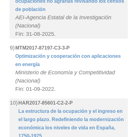
ocupaciones no agrarias revisando los censos
de población
AEI-Agencia Estatal de la Investigación
(Nacional)
Fin: 31-08-2025.
9)
MTM2017-87197-C3-3-P
Optimización y cooperación con aplicaciones
en energía
Ministerio de Economía y Competitividad
(Nacional)
Fin: 01-09-2022.
10)
HAR2017-85601-C2-2-P
La estructura de la ocupación y el ingreso en
el largo plazo. Redefiniendo la modernización
económica los niveles de vida en España,
1750-1975