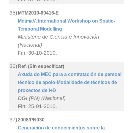
35)
MTM2010-09416-E
MetmaV. International Workshop on Spatio-
Temporal Modelling
Ministerio de Ciencia e Innovación
(Nacional)
Fin: 30-10-2010.
36)
Ref. (Sin especificar)
Axuda do MEC para a contratación de persoal
técnico de apoio-Modalidade de técnicos de
proxectos de I+D
DGI (PN) (Nacional)
Fin: 25-01-2010.
37)
2008/PN030
Generación de conocimientos sobre la