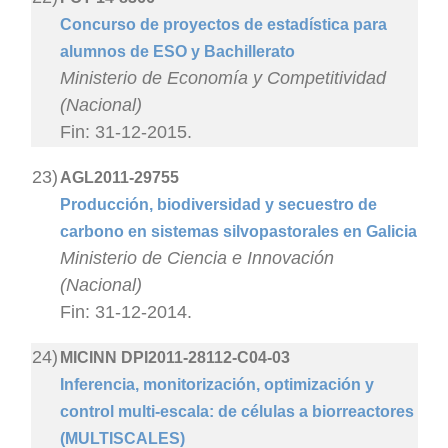
Concurso de proyectos de estadística para
alumnos de ESO y Bachillerato
Ministerio de Economía y Competitividad
(Nacional)
Fin: 31-12-2015.
23)
AGL2011-29755
Producción, biodiversidad y secuestro de
carbono en sistemas silvopastorales en Galicia
Ministerio de Ciencia e Innovación
(Nacional)
Fin: 31-12-2014.
24)
MICINN DPI2011-28112-C04-03
Inferencia, monitorización, optimización y
control multi-escala: de células a biorreactores
(MULTISCALES)