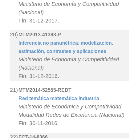
Ministerio de Economía y Competitividad
(Nacional)
Fin: 31-12-2017.
20)
MTM2013-41383-P
Inferencia no paramétrica: modelización,
estimación, contrastes y aplicaciones
Ministerio de Economía y Competitividad
(Nacional)
Fin: 31-12-2016.
21)
MTM2014-52555-REDT
Red temática matemática-industria
Ministerio de Económica y Competitividad.
Modalidad Redes de Excelencia (Nacional)
Fin: 30-11-2016.
22)
FCT-14-8366