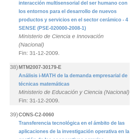
interacción multisensorial del ser humano con
los entornos para el desarrollo de nuevos
productos y servicios en el sector cerámico - 4
SENSE (PSE-020000-2008-1)
Ministerio de Ciencia e Innovación
(Nacional)
Fin: 31-12-2009.
38)
MTM2007-30179-E
Análisis i-MATH de la demanda empresarial de
técnicas matemáticas
Ministerio de Educación y Ciencia (Nacional)
Fin: 31-12-2009.
39)
CONS-C2-0060
Transferencia tecnológica en el ámbito de las
aplicaciones de la investigación operativa en la