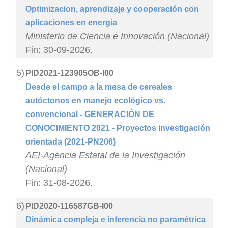
Optimizacion, aprendizaje y cooperación con
aplicaciones en energía
Ministerio de Ciencia e Innovación (Nacional)
Fin: 30-09-2026.
5)
PID2021-123905OB-I00
Desde el campo a la mesa de cereales
autóctonos en manejo ecológico vs.
convencional - GENERACIÓN DE
CONOCIMIENTO 2021 - Proyectos investigación
orientada (2021-PN206)
AEI-Agencia Estatal de la Investigación
(Nacional)
Fin: 31-08-2026.
6)
PID2020-116587GB-I00
Dinámica compleja e inferencia no paramétrica