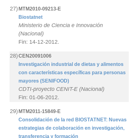
27)
MTM2010-09213-E
Biostatnet
Ministerio de Ciencia e Innovación
(Nacional)
Fin: 14-12-2012.
28)
CEN20091006
Investigación industrial de dietas y alimentos
con características específicas para personas
mayores (SENIFOOD)
CDTI-proyecto CENIT-E (Nacional)
Fin: 01-06-2012.
29)
MTM2011-15849-E
Consolidación de la red BIOSTATNET: Nuevas
estrategias de colaboración en investigación,
transferencia y formación