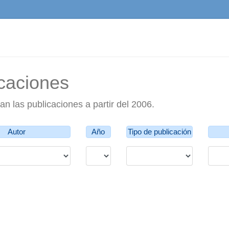
caciones
n las publicaciones a partir del 2006.
Autor
Año
Tipo de publicación