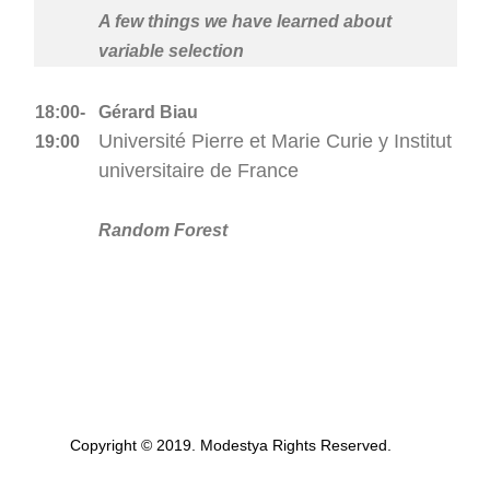
A few things we have learned about
variable selection
18:00-
Gérard Biau
Université Pierre et Marie Curie y Institut
19:00
universitaire de France
Random Forest
Copyright © 2019. Modestya Rights Reserved.