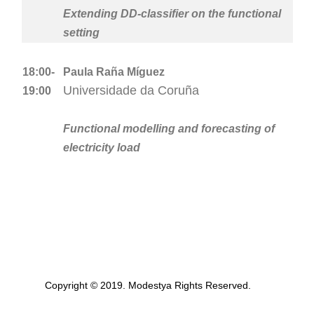
Extending DD-classifier on the functional
setting
18:00-
Paula Raña Míguez
Universidade da Coruña
19:00
Functional modelling and forecasting of
electricity load
Copyright © 2019. Modestya Rights Reserved.