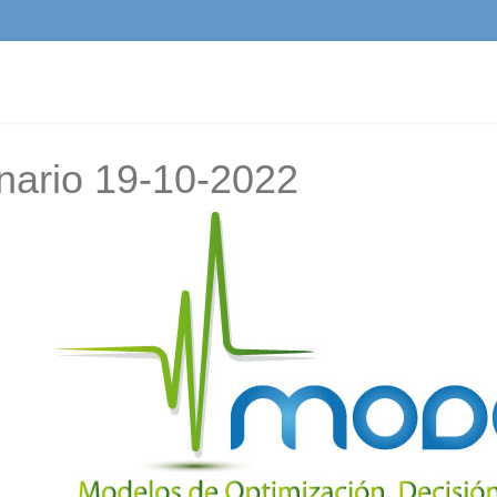
nario 19-10-2022