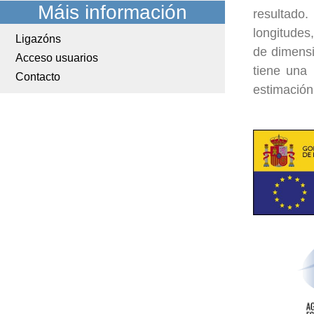
Máis información
resultado.
longitudes
Ligazóns
de dimensi
Acceso usuarios
tiene una
Contacto
estimación