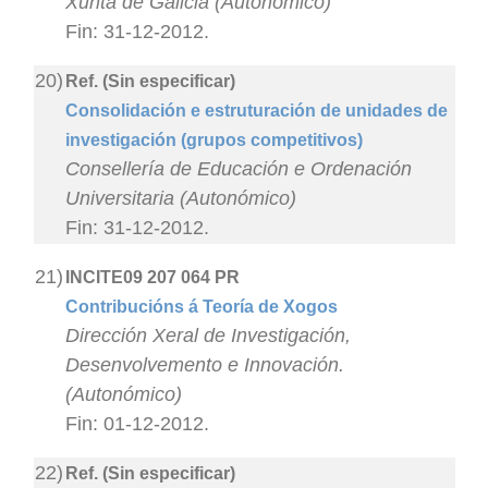
Xunta de Galicia (Autonómico)
Fin: 31-12-2012.
20)
Ref. (Sin especificar)
Consolidación e estruturación de unidades de
investigación (grupos competitivos)
Consellería de Educación e Ordenación
Universitaria (Autonómico)
Fin: 31-12-2012.
21)
INCITE09 207 064 PR
Contribucións á Teoría de Xogos
Dirección Xeral de Investigación,
Desenvolvemento e Innovación.
(Autonómico)
Fin: 01-12-2012.
22)
Ref. (Sin especificar)