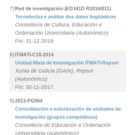
7)
Red de investigación (ED341D R2016/011)
Tecnoloxías e análise dos datos lingüísticos
Consellería de Cultura, Educación e
Ordenación Universitaria (Autonómico)
Fin: 31-12-2018.
8)
ITMATI-C18-2014
Unidad Mixta de Investigación ITMATI-Repsol
Xunta de Galicia (GAIN), Repsol
(Autonómico)
Fin: 30-11-2017.
9)
2013-PG064
Consolidación e estruturación de unidades de
investigación (grupos competitivos)
Consellería de Educación e Ordenación
Universitaria (Autonómico)