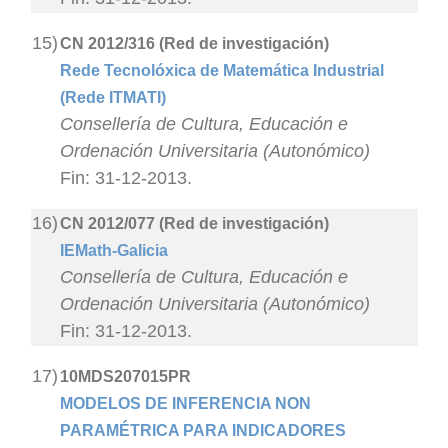
15)
CN 2012/316 (Red de investigación)
Rede Tecnolóxica de Matemática Industrial
(Rede ITMATI)
Consellería de Cultura, Educación e
Ordenación Universitaria (Autonómico)
Fin: 31-12-2013.
16)
CN 2012/077 (Red de investigación)
IEMath-Galicia
Consellería de Cultura, Educación e
Ordenación Universitaria (Autonómico)
Fin: 31-12-2013.
17)
10MDS207015PR
MODELOS DE INFERENCIA NON
PARAMÉTRICA PARA INDICADORES