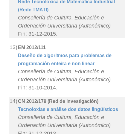
Rede Tecnolóxica de Matemática Industrial
(Rede TMATI)
Consellería de Cultura, Educación e
Ordenación Universitaria (Autonómico)
Fin: 31-12-2015.
13)
EM 2012/111
Deseño de algoritmos para problemas de
programación enteira e non linear
Consellería de Cultura, Educación e
Ordenación Universitaria (Autonómico)
Fin: 31-10-2014.
14)
CN 2012/179 (Red de investigación)
Tecnoloxías e análise dos datos lingüísticos
Consellería de Cultura, Educación e
Ordenación Universitaria (Autonómico)
Fin: 31-12-2013.