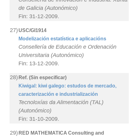
de Galicia (Autonómico)
Fin: 31-12-2009.
27)
USC/GI1914
Modelización estatística e aplicacións
Consellería de Educación e Ordenación
Universitaria (Autonómico)
Fin: 13-12-2009.
28)
Ref. (Sin especificar)
Kiwigal: kiwi galego: estudos de mercado,
caracterización e industrialización
Tecnoloxías da Alimentación (TAL)
(Autonómico)
Fin: 31-10-2009.
29)
RED MATHEMATICA Consulting and