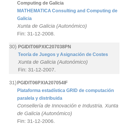
Computing de Galicia
MATHEMATICA Consulting and Computing de
Galicia
Xunta de Galicia (Autonómico)
Fin: 31-12-2008.
30)
PGIDIT06PXIC207038PN
Teoría de Juegos y Asignación de Costes
Xunta de Galicia (Autonómico)
Fin: 31-12-2007.
31)
PGIDIT06PXIA207054IF
Plataforma estadística GRID de computación
paralela y distribuida
Consellería de Innovación e Industria. Xunta
de Galicia (Autonómico)
Fin: 31-12-2006.