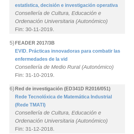
estatística, decisión e investigación operativa
Consellería de Cultura, Educación e
Ordenación Universitaria (Autonómico)
Fin: 30-11-2019.
5)
FEADER 2017/3B
EVID. Prácticas innovadoras para combatir las
enfermedades de la vid
Consellería de Medio Rural (Autonómico)
Fin: 31-10-2019.
6)
Red de investigación (ED341D R2016/051)
Rede Tecnolóxica de Matemática Industrial
(Rede TMATI)
Consellería de Cultura, Educación e
Ordenación Universitaria (Autonómico)
Fin: 31-12-2018.