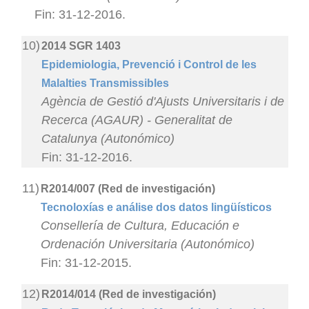
Fin: 31-12-2016.
10)
2014 SGR 1403
Epidemiologia, Prevenció i Control de les
Malalties Transmissibles
Agència de Gestió d'Ajusts Universitaris i de
Recerca (AGAUR) - Generalitat de
Catalunya (Autonómico)
Fin: 31-12-2016.
11)
R2014/007 (Red de investigación)
Tecnoloxías e análise dos datos lingüísticos
Consellería de Cultura, Educación e
Ordenación Universitaria (Autonómico)
Fin: 31-12-2015.
12)
R2014/014 (Red de investigación)