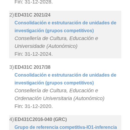
Fin: 31-12-2028.
2)
ED431C 2021/24
Consolidación e estruturación de unidades de
investigación (grupos competitivos)
Consellería de Cultura, Educación e
Universidade (Autonómico)
Fin: 31-12-2024.
3)
ED431C 2017/38
Consolidación e estruturación de unidades de
investigación (grupos competitivos)
Consellería de Cultura, Educación e
Ordenación Universitaria (Autonómico)
Fin: 31-12-2020.
4)
ED431C2016-040 (GRC)
Grupo de referencia competitiva-IO1-inferencia