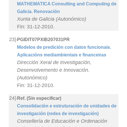
MATHEMATICA Consulting and Computing de
Galicia. Renovación
Xunta de Galicia (Autonómico)
Fin: 31-12-2010.
23)
PGIDIT07PXIB207031PR
Modelos de predición con datos funcionais.
Aplicacións mediambientais e financeiras
Dirección Xeral de Investigación,
Desenvolvemento e Innovación.
(Autonómico)
Fin: 31-12-2010.
24)
Ref. (Sin especificar)
Consolidación e estruturación de unidades de
investigación (redes de investigación)
Consellería de Educación e Ordenación