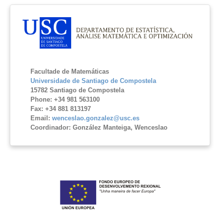
Facultade de Matemáticas
Universidade de Santiago de Compostela
15782 Santiago de Compostela
Phone: +34 981 563100
Fax: +34 881 813197
Email:
wenceslao.gonzalez@usc.es
Coordinador: González Manteiga, Wenceslao