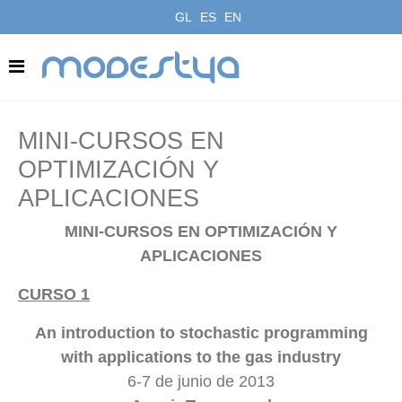
GL
ES
EN
modestya
MINI-CURSOS EN
OPTIMIZACIÓN Y
APLICACIONES
MINI-CURSOS EN OPTIMIZACIÓN Y
APLICACIONES
CURSO 1
An introduction to stochastic programming
with applications to the gas industry
6-7 de junio de 2013