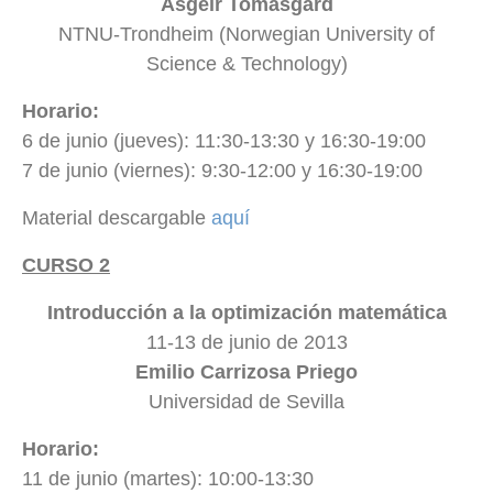
Asgeir Tomasgard
NTNU-Trondheim (Norwegian University of
Science & Technology)
Horario:
6 de junio (jueves): 11:30-13:30 y 16:30-19:00
7 de junio (viernes): 9:30-12:00 y 16:30-19:00
Material descargable
aquí
CURSO 2
Introducción a la optimización matemática
11-13 de junio de 2013
Emilio Carrizosa Priego
Universidad de Sevilla
Horario:
11 de junio (martes): 10:00-13:30