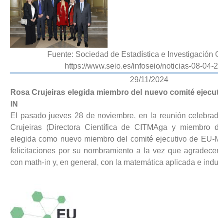
Fuente: Sociedad de Estadística e Investigación 
https://www.seio.es/infoseio/noticias-08-04-
29/11/2024
Rosa Crujeiras elegida miembro del nuevo comité ejec
IN
El pasado jueves 28 de noviembre, en la reunión celebr
Crujeiras (Directora Científica de CITMAga y miembro 
elegida como nuevo miembro del comité ejecutivo de EU
felicitaciones por su nombramiento a la vez que agrade
con math-in y, en general, con la matemática aplicada e indu