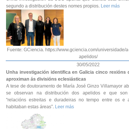
segundo a distribución destes nomes propios.
Leer más
Fuente: GCiencia. https://www.gciencia.com/universidade/a
apelidos/
30/05/2022
Unha investigación identifica en Galicia cinco rexións
aproximan ás divisións eclesiásticas
A tese de doutoramento de María José Ginzo Villamayor ab
se observan na distribución dos apelidos e que son
“relacións estreitas e duradeiras no tempo entre os e
habitaban estas áreas”.
Leer más