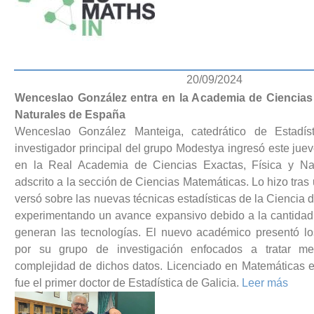
20/09/2024
Wenceslao González entra en la Academia de Ciencias 
Naturales de España
Wenceslao González Manteiga, catedrático de Estadí
investigador principal del grupo Modestya ingresó este j
en la Real Academia de Ciencias Exactas, Física y Na
adscrito a la sección de Ciencias Matemáticas. Lo hizo tras
versó sobre las nuevas técnicas estadísticas de la Ciencia 
experimentando un avance expansivo debido a la cantidad
generan las tecnologías. El nuevo académico presentó l
por su grupo de investigación enfocados a tratar me
complejidad de dichos datos. Licenciado en Matemáticas 
fue el primer doctor de Estadística de Galicia.
Leer más