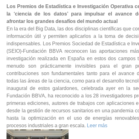
Los Premios de Estadística e Investigación Operativa c
la ‘ciencia de los datos’ para impulsar el avance 
afrontar los grandes desafíos del mundo actual
En la era del Big Data, las dos disciplinas científicas que co
información útil y permiten aplicarlos a la toma de deci
indispensables. Los Premios Sociedad de Estadística e Inv
(SEIO)-Fundación BBVA reconocen las aportaciones más
investigación realizada en España en estos dos campos t
menudo son prácticamente invisibles para el gran p
contribuciones son fundamentales tanto para el avance 
todas las áreas de la ciencia, como para el desarrollo tecn
inaugural de estos galardones, celebrada ayer en la s
Fundación BBVA, ha reconocido a los 28 investigadores p
primeras ediciones, autores de trabajos con aplicaciones 
desde la gestión de recursos sanitarios en una pandemia c
hasta la optimización en el uso de energías renovables
procesos industriales a gran escala.
Leer más