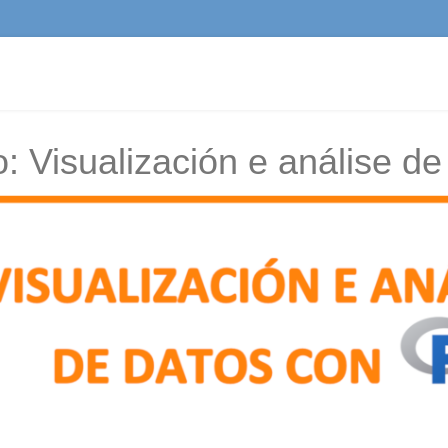
: Visualización e análise d