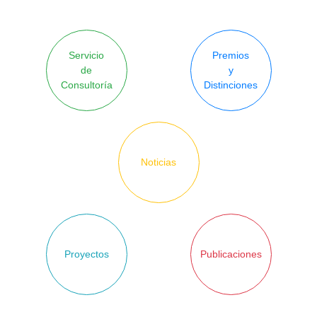
Servicio
Premios
de
y
Consultoría
Distinciones
Noticias
Proyectos
Publicaciones