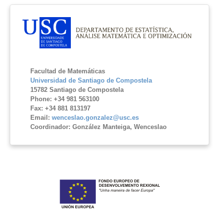
Facultad de Matemáticas
Universidad de Santiago de Compostela
15782 Santiago de Compostela
Phone: +34 981 563100
Fax: +34 881 813197
Email:
wenceslao.gonzalez@usc.es
Coordinador: González Manteiga, Wenceslao