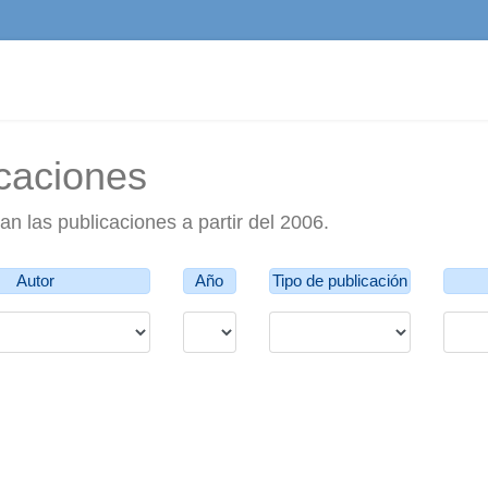
caciones
n las publicaciones a partir del 2006.
Autor
Año
Tipo de publicación