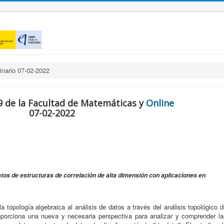
nario 07-02-2022
9 de la Facultad de Matemáticas y
Online
07-02-2022
atos de estructuras de correlación de alta dimensión con aplicaciones en
a topología algebraica al análisis de datos a través del análisis topológico 
oporciona una nueva y necesaria perspectiva para analizar y comprender la