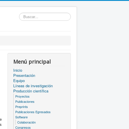
Buscar...
Menú principal
Inicio
Presentación
Equipo
Líneas de investigación
Producción científica
Proyectos
Publicaciones
Preprints
Publicaciones Egresados
Software
de
Colaboración
s
Congresos