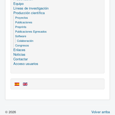
Equipo
Líneas de investigación
Producción científica
Proyectos
Publicaciones
Preprints
Publicaciones Egresados
Software
Colaboración
Congresos
Enlaces
Noticias
Contactar
Acceso usuarios
© 2026
Volver arriba