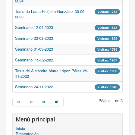
2024
Tesis de Laura Freijeiro González 30-06-
Visitas: 1718
2023
Seminario 12-04-2023
Visitas: 1818
Seminario 22-03-2023
Visitas: 1879
Seminario 01-03-2023
Visitas: 1798
Seminario. 15-02-2023
Visitas: 1937
Tesis de Alejandra María López Pérez 25-
Visitas: 1900
11-2022
Seminario 24-11-2022
Visitas: 1948
Página 1 de 3
Menú principal
Inicio
Presentación